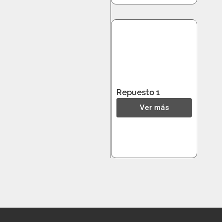
Repuesto 1
Ver más