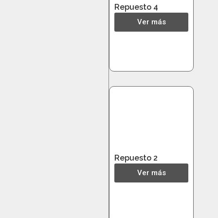
Repuesto 4
Ver más
Repuesto 2
Ver más