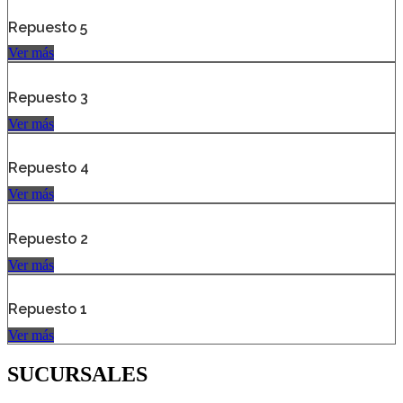
Repuesto 5
Ver más
Repuesto 3
Ver más
Repuesto 4
Ver más
Repuesto 2
Ver más
Repuesto 1
Ver más
SUCURSALES