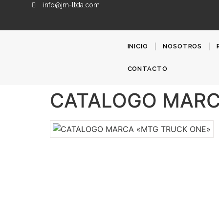
info@jm-ltda.com
INICIO
NOSOTROS
CONTACTO
CATALOGO MARC