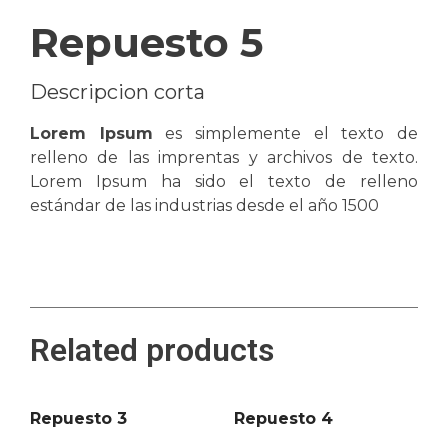
Repuesto 5
Descripcion corta
Lorem Ipsum
es simplemente el texto de
relleno de las imprentas y archivos de texto.
Lorem Ipsum ha sido el texto de relleno
estándar de las industrias desde el año 1500
Related products
Repuesto 3
Repuesto 4